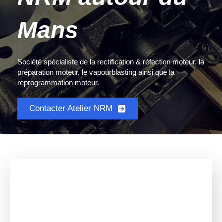
Mans
Société spécialiste de la rectification & réfection moteur, la
préparation moteur, le vapourblasting ainsi que la
reprogrammation moteur.
Contacter Atelier NRM