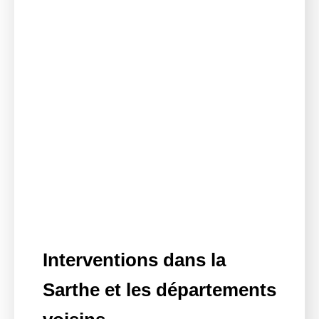
Interventions dans la
Sarthe et les départements