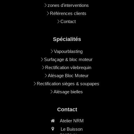
zones d'interventions
Références clients
Contact
Spécialités
Vapourblasting
Surfaçage & bloc moteur
Rectification vilebrequin
Alésage Bloc Moteur
Rectification sièges & soupapes
Alésage bielles
Contact
Atelier NRM
Le Buisson