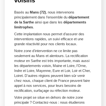
voisins
Basés au
Mans (72)
, nous intervenons
principalement dans l’ensemble du
département
de la Sarthe
ainsi que dans les
départements
limitrophes
.
Cette implantation nous permet d’assurer des
interventions rapides, un suivi efficace et une
grande réactivité pour nos clients locaux.
Notre zone d'intervention ne ce limite pas
seulement au Mans et alentours. La rectification
moteur en Sarthe est très importante, mais aussi
les départements voisin, Maine et Loire, l'Orne,
Indre et Loire, Mayenne, Eure et Loir, Loir et Cher,
Loiret. D'autres régions peuvent bien sûr venir
chez nous, chaque client de France peuvent faire
appel à nos services, pour leurs besoins de
rectification, surfaçage ou réfection moteur.
Votre projet se situe en dehors de notre zone
principale ? Contactez-nous : nous étudierons