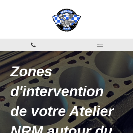
Zones
d'intervention
de votre Atelier
NRM autour du